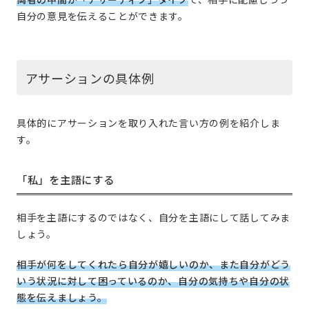
自分の意見を伝えることができます。
アサーションの具体例
具体的にアサーションを取り入れた言い方の例を紹介しま
す。
「私」を主語にする
相手を主語にするのではなく、自分を主語にして話してみま
しょう。
相手が何をしてくれたら自分が嬉しいのか、また自分がどう
いう状況に対して困っているのか、自分の気持ちや自分の状
態を伝えましょう。