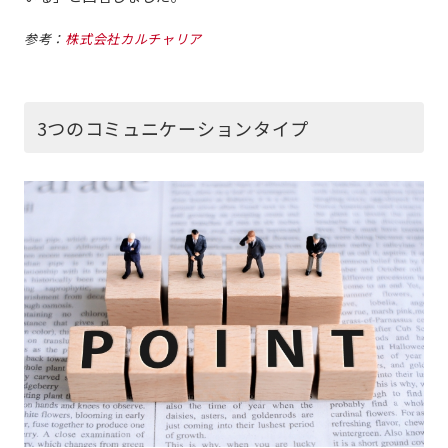
参考：
株式会社カルチャリア
3つのコミュニケーションタイプ