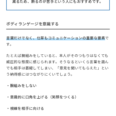
減るため、断るのが苦手という人にもおすすめです。
ボディランゲージを意識する
言葉だけでなく、仕草もコミュニケーションの重要な要素
で
す。
たとえば腕組みをしていると、本人がそのつもりはなくても
威圧的な態度に感じられます。そうなるといくら言葉を選ん
でも相手は萎縮してしまい、「意見を聞いてもらえた」とい
う納得感にはつながりにくいでしょう。
・腕組みをしない
・意識的に口角を上げる（笑顔をつくる）
・視線を相手に向ける