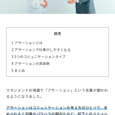
目次
1
アサーションとは
2
アサーションで仕事がしやすくなる
3
3つのコミュニケーションタイプ
4
アサーションの具体例
5
まとめ
マネジメントの場面で「アサーション」という言葉が聞かれ
るようになりました。
アサーションはコミュニケーションの考え方のひとつで、求
められる上司像やパワハラの顕在化など、部下とのコミュニ