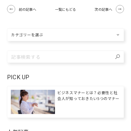
前の記事へ
次の記事へ
一覧にもどる
PICK UP
ビジネスマナーとは？必要性と社
会人が知っておきたい5つのマナー