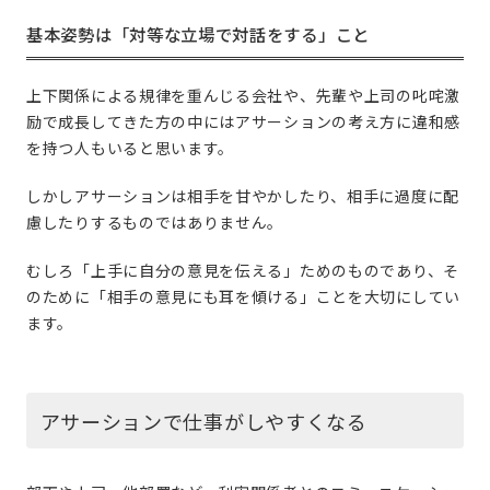
基本姿勢は「対等な立場で対話をする」こと
上下関係による規律を重んじる会社や、先輩や上司の叱咤激
励で成長してきた方の中にはアサーションの考え方に違和感
を持つ人もいると思います。
しかしアサーションは相手を甘やかしたり、相手に過度に配
慮したりするものではありません。
むしろ「上手に自分の意見を伝える」ためのものであり、そ
のために「相手の意見にも耳を傾ける」ことを大切にしてい
ます。
アサーションで仕事がしやすくなる