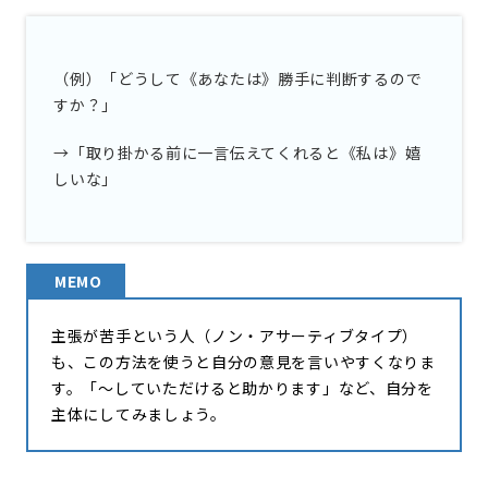
（例）「どうして《あなたは》勝手に判断するので
すか？」
→「取り掛かる前に一言伝えてくれると《私は》嬉
しいな」
MEMO
主張が苦手という人（ノン・アサーティブタイプ）
も、この方法を使うと自分の意見を言いやすくなりま
す。「〜していただけると助かります」など、自分を
主体にしてみましょう。