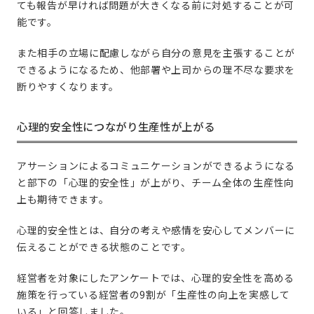
ても報告が早ければ問題が大きくなる前に対処することが可
能です。
また相手の立場に配慮しながら自分の意見を主張することが
できるようになるため、他部署や上司からの理不尽な要求を
断りやすくなります。
心理的安全性につながり生産性が上がる
アサーションによるコミュニケーションができるようになる
と部下の「心理的安全性」が上がり、チーム全体の生産性向
上も期待できます。
心理的安全性とは、自分の考えや感情を安心してメンバーに
伝えることができる状態のことです。
経営者を対象にしたアンケートでは、心理的安全性を高める
施策を行っている経営者の9割が「生産性の向上を実感して
いる」と回答しました。