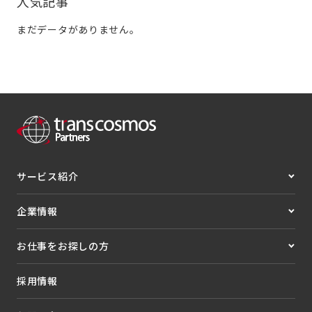
人気記事
まだデータがありません。
サービス紹介
企業情報
お仕事をお探しの方
採用情報