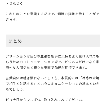
・うなづく
これらのことを意識するだけで、傾聴の姿勢を示すことがで
きます。
まとめ
アサーションは自分の主張を相手に気持ちよく受け入れても
らうためのコミュニケーション術で、ビジネスだけでなく家
庭や友人関係など様々な場面で効果が期待できます。
言葉自体は聴き慣れないとしても、本質的には「対等の立場
で相手と対話する」というコミュニケーションの基本といえ
るでしょう。
ぜひ今日から少しずつ、取り入れてみてください。