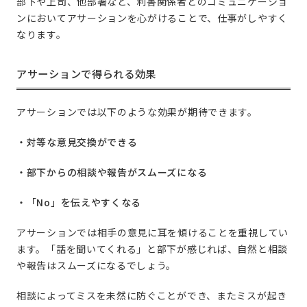
部下や上司、他部署など、利害関係者とのコミュニケーショ
ンにおいてアサーションを心がけることで、仕事がしやすく
なります。
アサーションで得られる効果
アサーションでは以下のような効果が期待できます。
・対等な意見交換ができる
・部下からの相談や報告がスムーズになる
・「No」を伝えやすくなる
アサーションでは相手の意見に耳を傾けることを重視してい
ます。「話を聞いてくれる」と部下が感じれば、自然と相談
や報告はスムーズになるでしょう。
相談によってミスを未然に防ぐことができ、またミスが起き