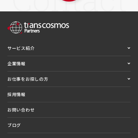
サービス紹介
企業情報
お仕事をお探しの方
採用情報
お問い合わせ
ブログ