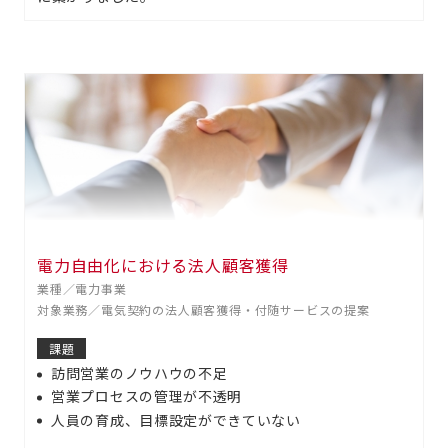
電力自由化における法人顧客獲得
業種／電力事業
対象業務／電気契約の法人顧客獲得・付随サービスの提案
課題
訪問営業のノウハウの不足
営業プロセスの管理が不透明
人員の育成、目標設定ができていない