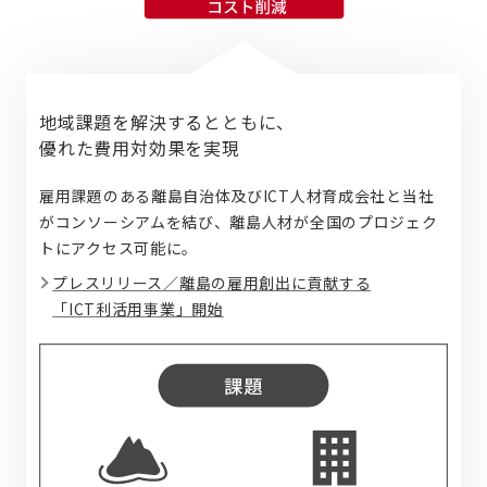
地域課題を解決するとともに、
優れた費用対効果を実現
雇用課題のある離島自治体及びICT人材育成会社と当社
がコンソーシアムを結び、離島人材が全国のプロジェク
トにアクセス可能に。
プレスリリース／離島の雇用創出に貢献する
「ICT利活用事業」
開始