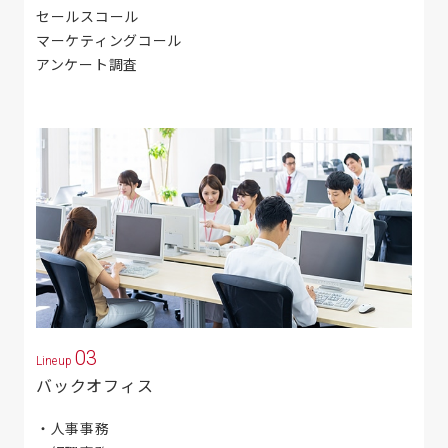
セールスコール
マーケティングコール
アンケート調査
03
Lineup
バックオフィス
人事事務