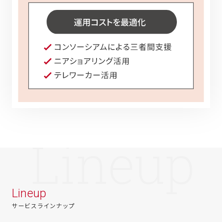
Lineup
サービスラインナップ