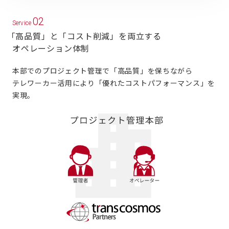
02
Service
「高品質」と「コスト削減」を両立する
オペレーション体制
本部でのプロジェクト管理で「高品質」を保ちながら
テレワーカー活用により
「優れたコストパフォーマンス」を
実現。