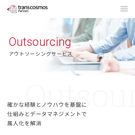
Outsourcing
アウトソーシングサービス
確かな経験とノウハウを基盤に
仕組みとデータマネジメントで
属人化を解消