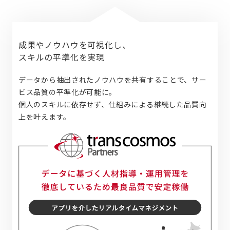
成果やノウハウを可視化し、
スキルの平準化を実現
データから抽出されたノウハウを共有することで、サー
ビス品質の平準化が可能に。
個人のスキルに依存せず、仕組みによる継続した品質向
上を叶えます。