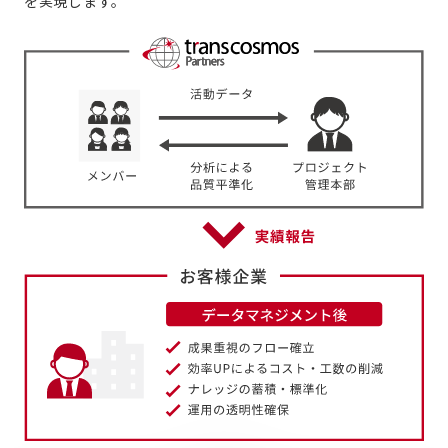
を実現します。