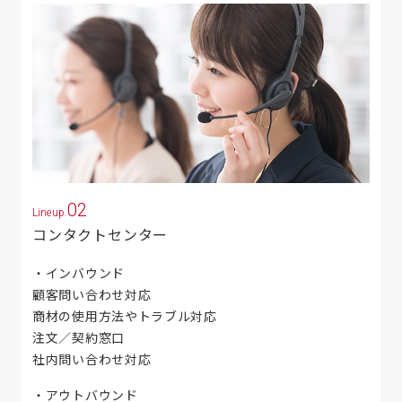
02
Lineup
コンタクトセンター
インバウンド
顧客問い合わせ対応
商材の使用方法やトラブル対応
注文／契約窓口
社内問い合わせ対応
アウトバウンド