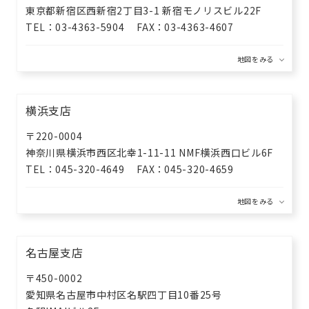
東京都新宿区西新宿2丁目3-1
新宿モノリスビル22F
TEL
03-4363-5904
FAX
03-4363-4607
横浜支店
〒220-0004
神奈川県横浜市西区北幸1-11-11
NMF横浜西口ビル6F
TEL
045-320-4649
FAX
045-320-4659
名古屋支店
〒450-0002
愛知県名古屋市中村区名駅四丁目10番25号