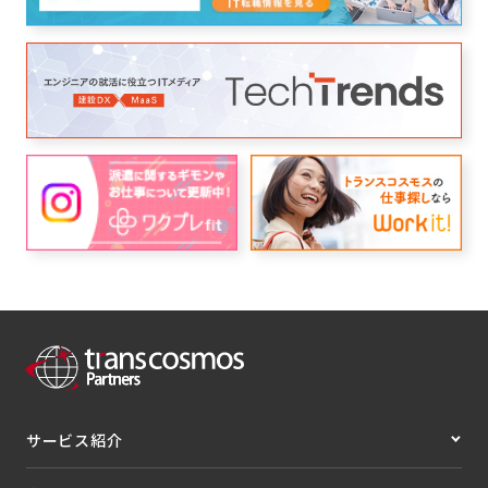
サービス紹介