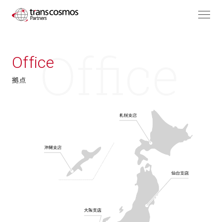
Office
拠点