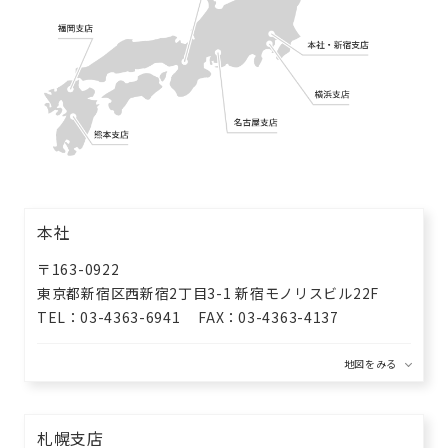
本社
〒163-0922
東京都新宿区西新宿2丁目3-1
新宿モノリスビル22F
TEL
03-4363-6941
FAX
03-4363-4137
札幌支店