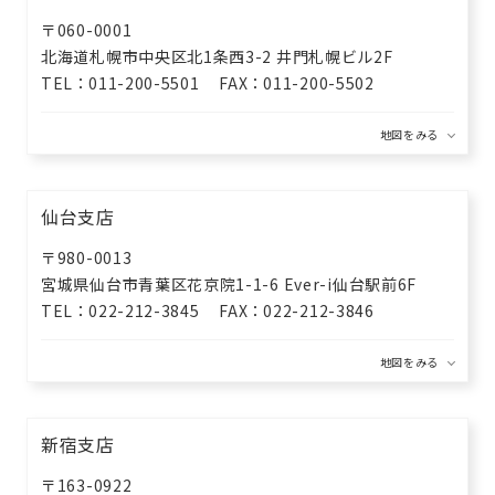
〒060-0001
北海道札幌市中央区北1条西3-2
井門札幌ビル2F
TEL
011-200-5501
FAX
011-200-5502
仙台支店
〒980-0013
宮城県仙台市青葉区花京院1-1-6
Ever-i仙台駅前6F
TEL
022-212-3845
FAX
022-212-3846
新宿支店
〒163-0922