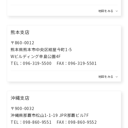
熊本支店
〒860-0012
熊本県熊本市中央区紺屋今町1-5
Wビルディング辛島公園4F
TEL
096-319-5500
FAX
096-319-5501
沖縄支店
〒900-0032
沖縄県那覇市松山1-1-19
JPR那覇ビル7F
TEL
098-860-9551
FAX
098-860-9552