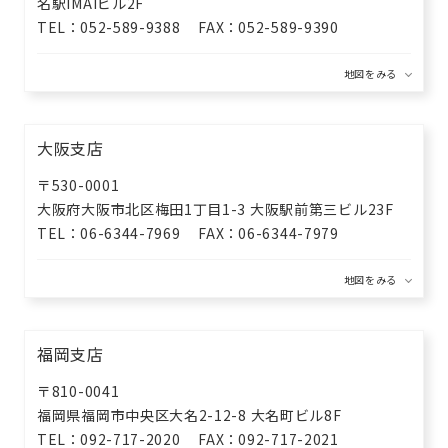
名駅IMAIビル2F
TEL
052-589-9388
FAX
052-589-9390
大阪支店
〒530-0001
大阪府大阪市北区梅田1丁目1-3
大阪駅前第三ビル23F
TEL
06-6344-7969
FAX
06-6344-7979
福岡支店
〒810-0041
福岡県福岡市中央区大名2-12-8
大名町ビル8F
TEL
092-717-2020
FAX
092-717-2021