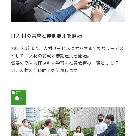
IT人材の育成と無期雇用を開始
2021年度より、人材サービスに付随する新たなサービス
としてIT人材の育成と無期雇用を開始。
需要の高まるITスキル学習を社員教育の一環として行
い、人材の価値向上を
促進します。