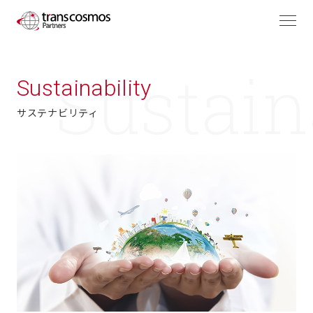
Sustainability
サステナビリティ