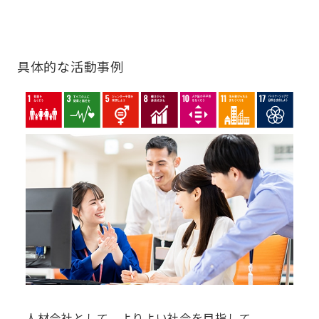
具体的な活動事例
人材会社として、よりよい社会を目指して