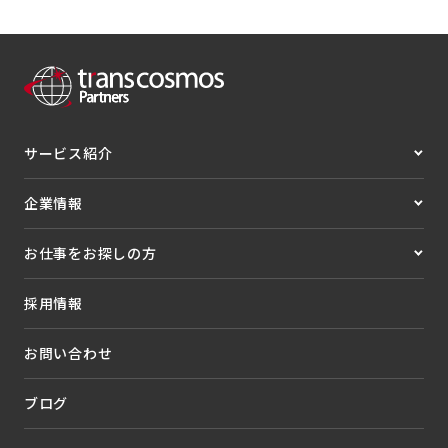
サービス紹介
企業情報
お仕事をお探しの方
採用情報
お問い合わせ
ブログ