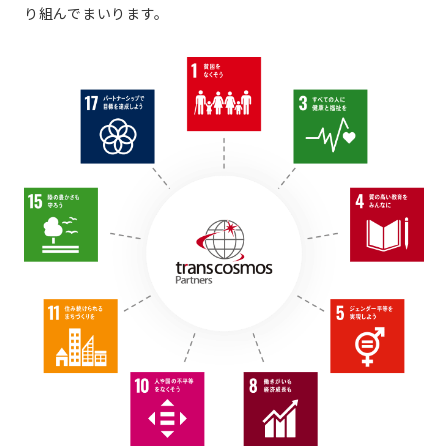
り組んでまいります。