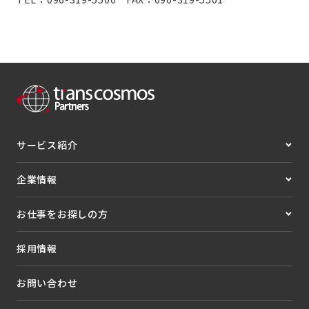
サービス紹介
企業情報
お仕事をお探しの方
採用情報
お問い合わせ